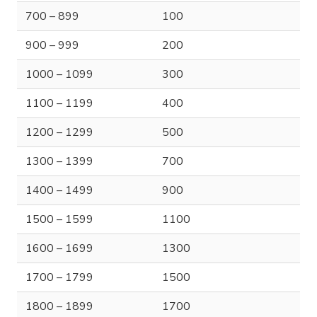
700 – 899
100
900 – 999
200
1000 – 1099
300
1100 – 1199
400
1200 – 1299
500
1300 – 1399
700
1400 – 1499
900
1500 – 1599
1100
1600 – 1699
1300
1700 – 1799
1500
1800 – 1899
1700