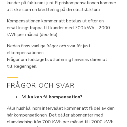
kunder på fakturan i juni. Elpriskompensationen kommer
att ske som en kreditering på din elnätsfaktura.
Kompensationen kommer att betalas ut efter en
ersättningstrappa till kunder med 700 kWh – 2000
kWh per månad (dec-feb).
Nedan finns vanliga frågor och svar för just
elkompensationen.
Frågor om förslagets utformning hänvisas däremot
till Regeringen.
FRÅGOR OCH SVAR
Vilka kan få kompensation?
Alla hushåll inom intervallet kommer att få del av den
här kompensationen. Det gäller abonnenter med
elanvändning från 700 kWh per månad till 2000 kWh.