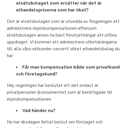
elnätsbolaget som ersätter när det är
elhandelspriserna som har ökat?
Det är elnätsbolagen som är utsedda av Regeringen att
administrera elpriskompensationen eftersom
elnätsbolagen anses ha bäst förutsättningar att utföra
uppdraget. Vi kommer att administrera utbetalningarna
till alla våra nätkunder oavsett vilket elhandelsbolag du
har.
Får man kompensation både som privatkund
och företagskund?
Nej, regeringen har beslutat att det endast är
privatpersoner (konsumenter) som är berättigade till
elpriskompensationen.
Vad händer nu?
Nu har riksdagen fattat beslut om förslaget och