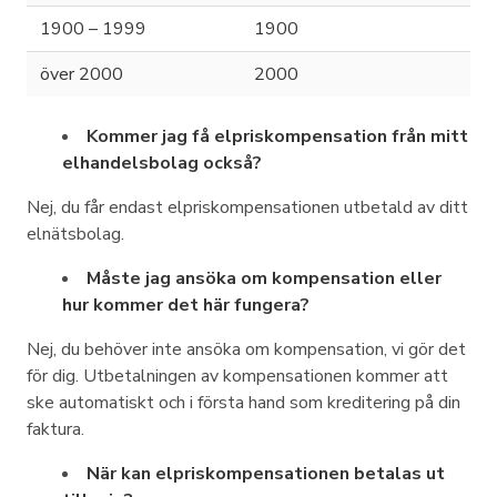
1900 – 1999
1900
över 2000
2000
Kommer jag få elpriskompensation från mitt
elhandelsbolag också?
Nej, du får endast elpriskompensationen utbetald av ditt
elnätsbolag.
Måste jag ansöka om kompensation eller
hur kommer det här fungera?
Nej, du behöver inte ansöka om kompensation, vi gör det
för dig. Utbetalningen av kompensationen kommer att
ske automatiskt och i första hand som kreditering på din
faktura.
När kan elpriskompensationen betalas ut