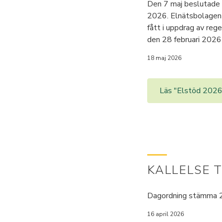
Den 7 maj beslutade r
2026. Elnätsbolagen 
fått i uppdrag av reg
den 28 februari 2026 
18 maj 2026
Läs "Elstöd 2026
KALLELSE 
Dagordning stämma
16 april 2026