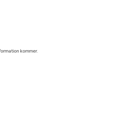
nformation kommer.