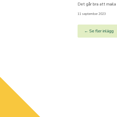
Det går bra att maila 
11 september 2023
← Se fler inlägg