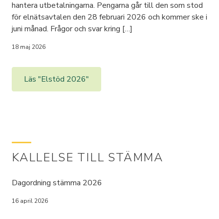
hantera utbetalningarna. Pengarna går till den som stod
för elnätsavtalen den 28 februari 2026 och kommer ske i
juni månad. Frågor och svar kring […]
18 maj 2026
Läs "Elstöd 2026"
KALLELSE TILL STÄMMA
Dagordning stämma 2026
16 april 2026