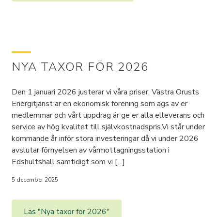
NYA TAXOR FÖR 2026
Den 1 januari 2026 justerar vi våra priser. Västra Orusts
Energitjänst är en ekonomisk förening som ägs av er
medlemmar och vårt uppdrag är ge er alla elleverans och
service av hög kvalitet till självkostnadspris.Vi står under
kommande år inför stora investeringar då vi under 2026
avslutar förnyelsen av vårmottagningsstation i
Edshultshall samtidigt som vi […]
5 december 2025
Läs "Nya taxor för 2026"