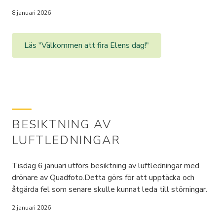
8 januari 2026
Läs "Välkommen att fira Elens dag!"
BESIKTNING AV
LUFTLEDNINGAR
Tisdag 6 januari utförs besiktning av luftledningar med
drönare av Quadfoto.Detta görs för att upptäcka och
åtgärda fel som senare skulle kunnat leda till störningar.
2 januari 2026