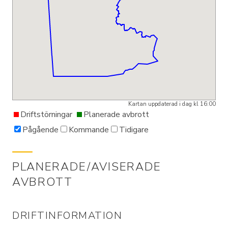
Kartan uppdaterad i dag kl 16:00
Driftstörningar
Planerade avbrott
Pågående
Kommande
Tidigare
PLANERADE/AVISERADE
AVBROTT
DRIFTINFORMATION